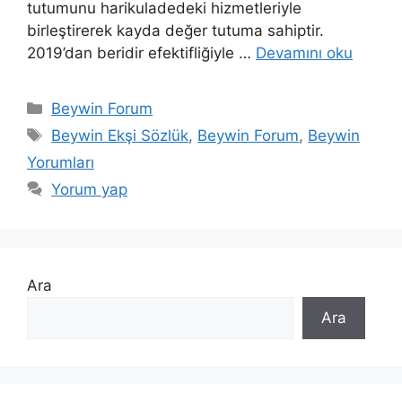
tutumunu harikuladedeki hizmetleriyle
birleştirerek kayda değer tutuma sahiptir.
2019’dan beridir efektifliğiyle …
Devamını oku
Kategoriler
Beywin Forum
Etiketler
Beywin Ekşi Sözlük
,
Beywin Forum
,
Beywin
Yorumları
Yorum yap
Ara
Ara