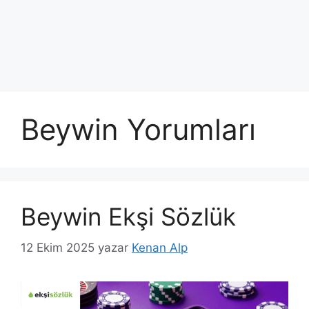
Beywin Yorumları
Beywin Ekşi Sözlük
12 Ekim 2025
yazar
Kenan Alp