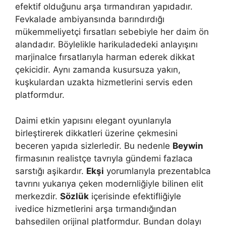
efektif olduğunu arşa tırmandıran yapıdadır.
Fevkalade ambiyansında barındırdığı
mükemmeliyetçi fırsatları sebebiyle her daim ön
alandadır. Böylelikle harikuladedeki anlayışını
marjinalce fırsatlarıyla harman ederek dikkat
çekicidir. Aynı zamanda kusursuza yakın,
kuşkulardan uzakta hizmetlerini servis eden
platformdur.
Daimi etkin yapısını elegant oyunlarıyla
birleştirerek dikkatleri üzerine çekmesini
beceren yapıda sizlerledir. Bu nedenle
Beywin
firmasının realistçe tavrıyla gündemi fazlaca
sarstığı aşikardır.
Ekşi
yorumlarıyla prezentablca
tavrını yukarıya çeken modernliğiyle bilinen elit
merkezdir.
Sözlük
içerisinde efektifliğiyle
ivedice hizmetlerini arşa tırmandığından
bahsedilen orijinal platformdur. Bundan dolayı