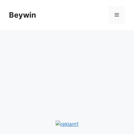
İçeriğe
atla
Beywin
Menü