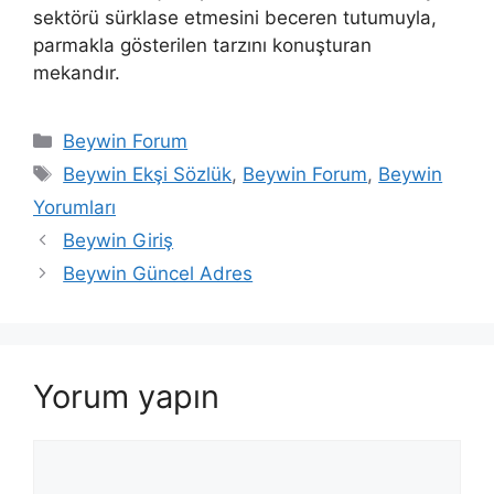
sektörü sürklase etmesini beceren tutumuyla,
parmakla gösterilen tarzını konuşturan
mekandır.
Kategoriler
Beywin Forum
Etiketler
Beywin Ekşi Sözlük
,
Beywin Forum
,
Beywin
Yorumları
Beywin Giriş
Beywin Güncel Adres
Yorum yapın
Yorum