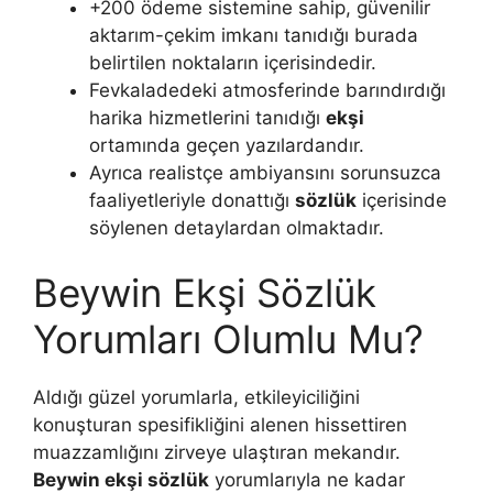
+200 ödeme sistemine sahip, güvenilir
aktarım-çekim imkanı tanıdığı burada
belirtilen noktaların içerisindedir.
Fevkaladedeki atmosferinde barındırdığı
harika hizmetlerini tanıdığı
ekşi
ortamında geçen yazılardandır.
Ayrıca realistçe ambiyansını sorunsuzca
faaliyetleriyle donattığı
sözlük
içerisinde
söylenen detaylardan olmaktadır.
Beywin Ekşi Sözlük
Yorumları Olumlu Mu?
Aldığı güzel yorumlarla, etkileyiciliğini
konuşturan spesifikliğini alenen hissettiren
muazzamlığını zirveye ulaştıran mekandır.
Beywin ekşi sözlük
yorumlarıyla ne kadar