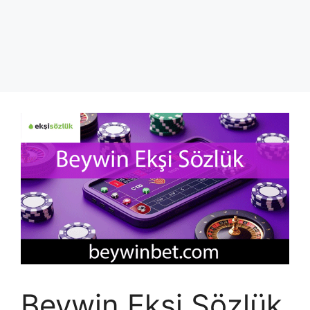
Beywin Ekşi Sözlük