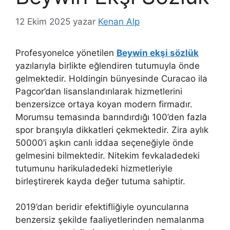
12 Ekim 2025
yazar
Kenan Alp
Profesyonelce yönetilen
Beywin ekşi sözlük
yazılarıyla birlikte eğlendiren tutumuyla önde
gelmektedir. Holdingin bünyesinde Curacao ila
Pagcor’dan lisanslandırılarak hizmetlerini
benzersizce ortaya koyan modern firmadır.
Morumsu temasında barındırdığı 100’den fazla
spor branşıyla dikkatleri çekmektedir. Zira aylık
50000’i aşkın canlı iddaa seçeneğiyle önde
gelmesini bilmektedir. Nitekim fevkaladedeki
tutumunu harikuladedeki hizmetleriyle
birleştirerek kayda değer tutuma sahiptir.
2019’dan beridir efektifliğiyle oyuncularına
benzersiz şekilde faaliyetlerinden nemalanma