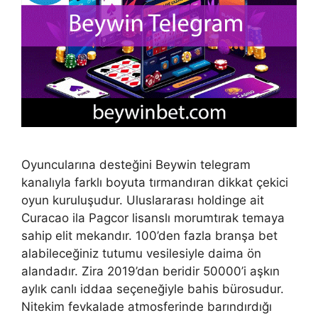
Oyuncularına desteğini Beywin telegram
kanalıyla farklı boyuta tırmandıran dikkat çekici
oyun kuruluşudur. Uluslararası holdinge ait
Curacao ila Pagcor lisanslı morumtırak temaya
sahip elit mekandır. 100’den fazla branşa bet
alabileceğiniz tutumu vesilesiyle daima ön
alandadır. Zira 2019’dan beridir 50000’i aşkın
aylık canlı iddaa seçeneğiyle bahis bürosudur.
Nitekim fevkalade atmosferinde barındırdığı