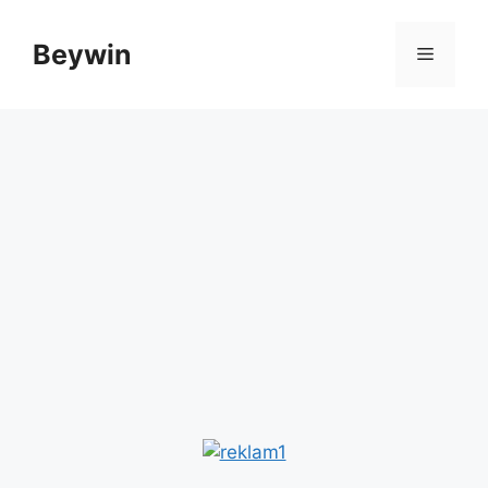
İçeriğe
atla
Beywin
Menü