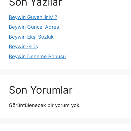
Son Yazılar
Beywin Güvenilir Mi?
Beywin Güncel Adres
Beywin Ekşi Sözlük
Beywin Giriş
Beywin Deneme Bonusu
Son Yorumlar
Görüntülenecek bir yorum yok.