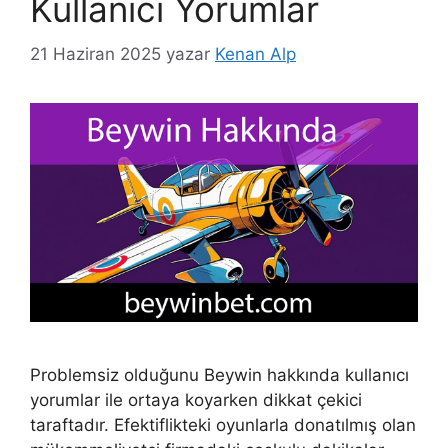
Kullanıcı Yorumlar
21 Haziran 2025
yazar
Kenan Alp
Problemsiz olduğunu Beywin hakkında kullanıcı
yorumlar ile ortaya koyarken dikkat çekici
taraftadır. Efektiflikteki oyunlarla donatılmış olan