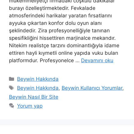
mükemmeliyetçi firmadaki coşkulu dakikalar
burayı özelleştirmektedir. Fevkalade
atmosferindeki harikalar yaratan fırsatlarını
ayyuka çıkartan konfor dolu oyun alanı
şeklindedir. Zira profesyonelliğiyle tanınan
spesifikliğini hissettiren marjinalce mekandır.
Nitekim realistçe tarzını dominantlığıyla idame
ettiren hayli kıymetli online yapıda vuku bulan
platformdur. Profesyonelce …
Devamını oku
Kategoriler
Beywin Hakkında
Etiketler
Beywin Hakkında
,
Beywin Kullanıcı Yorumlar
,
Beywin Nasıl Bir Site
Yorum yap