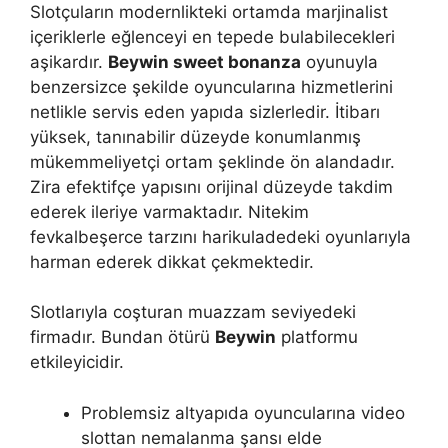
Slotçuların modernlikteki ortamda marjinalist
içeriklerle eğlenceyi en tepede bulabilecekleri
aşikardır.
Beywin sweet bonanza
oyunuyla
benzersizce şekilde oyuncularına hizmetlerini
netlikle servis eden yapıda sizlerledir. İtibarı
yüksek, tanınabilir düzeyde konumlanmış
mükemmeliyetçi ortam şeklinde ön alandadır.
Zira efektifçe yapısını orijinal düzeyde takdim
ederek ileriye varmaktadır. Nitekim
fevkalbeşerce tarzını harikuladedeki oyunlarıyla
harman ederek dikkat çekmektedir.
Slotlarıyla coşturan muazzam seviyedeki
firmadır. Bundan ötürü
Beywin
platformu
etkileyicidir.
Problemsiz altyapıda oyuncularına video
slottan nemalanma şansı elde