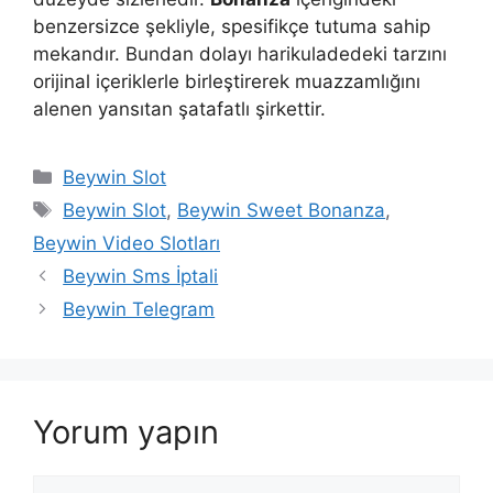
benzersizce şekliyle, spesifikçe tutuma sahip
mekandır. Bundan dolayı harikuladedeki tarzını
orijinal içeriklerle birleştirerek muazzamlığını
alenen yansıtan şatafatlı şirkettir.
Kategoriler
Beywin Slot
Etiketler
Beywin Slot
,
Beywin Sweet Bonanza
,
Beywin Video Slotları
Beywin Sms İptali
Beywin Telegram
Yorum yapın
Yorum