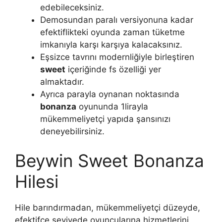
edebileceksiniz.
Demosundan paralı versiyonuna kadar
efektiflikteki oyunda zaman tüketme
imkanıyla karşı karşıya kalacaksınız.
Eşsizce tavrını modernliğiyle birleştiren
sweet
içeriğinde fs özelliği yer
almaktadır.
Ayrıca parayla oynanan noktasında
bonanza
oyununda 1lirayla
mükemmeliyetçi yapıda şansınızı
deneyebilirsiniz.
Beywin Sweet Bonanza
Hilesi
Hile barındırmadan, mükemmeliyetçi düzeyde,
efektifçe seviyede oyuncularına hizmetlerini