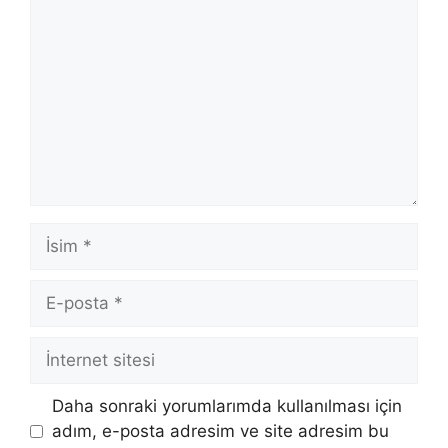
İsim
E-
posta
İnternet
sitesi
Daha sonraki yorumlarımda kullanılması için
adım, e-posta adresim ve site adresim bu