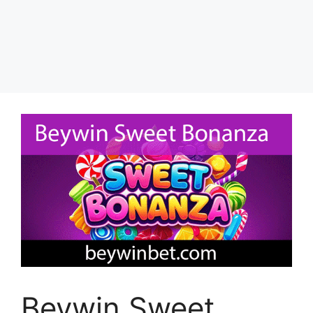
Beywin Sweet